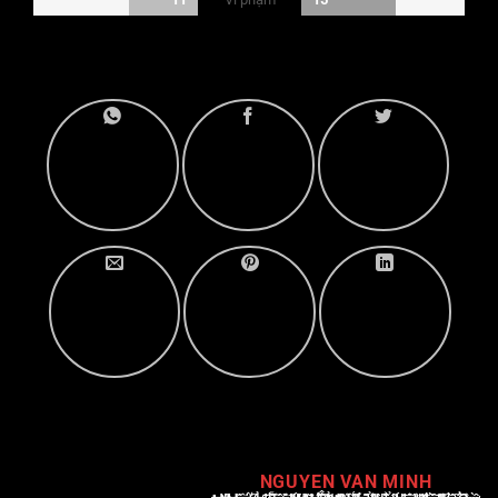
NGUYEN VAN MINH