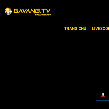
TRANG CHỦ
LIVESCO