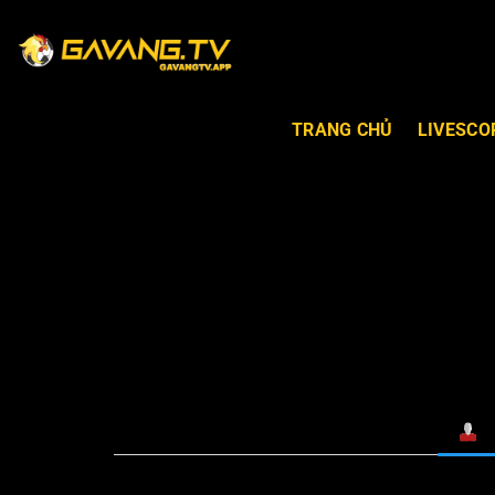
TRANG CHỦ
LIVESCO