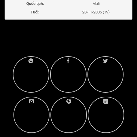
Quốc tịch:
Mali
Tuổi:
20-11-2006 (19)