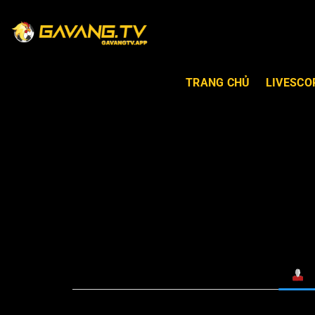
TRANG CHỦ
LIVESCO