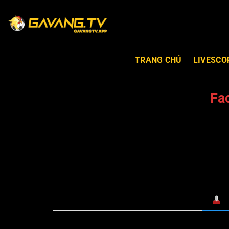
TRANG CHỦ
LIVESCO
Fa