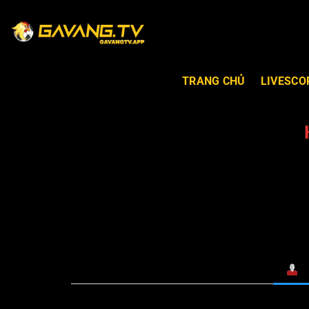
TRANG CHỦ
LIVESCO