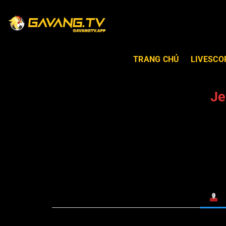
TRANG CHỦ
LIVESCO
Je