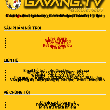
Gavangtv
không chỉ là nơi xem bóng mà còn là một cộng đồng để người hâm mộ kết nối và trao đổi cảm xúc. Trong quá trình theo dõi, khán giả có thể chia sẻ ý kiến, dự đoán kết quả hoặc thảo luận về chiến thuật của đội bóng.
SẢN PHẨM NỔI TRỘI
Live Score
Bảng xếp hạng
Lịch thi đấu
Kết quả bóng đá
Tin tức
LIÊN HỆ
Email hỗ trợ
:
hotro@cskhgavangtv.com
Hotline
: 0938 678 889 (Hỗ trợ 24/7)
Website
: https://gavangtv.app
Thời gian làm việc
: Thứ 2 – Chủ Nhật, từ 08:00 đến 23:00
Văn phòng đại diện
: Tầng 8, Tòa nhà Centre Point, 106 Nguyễn Văn Trỗi, Quận Phú Nhuận, TP. Hồ Chí Minh
VỀ CHÚNG TÔI
Chính sách bảo mật
Điều khoản và điều kiện
Miễn trừ trách nhiệm