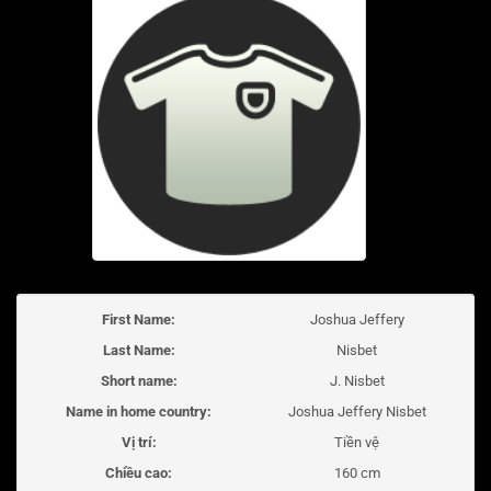
First Name:
Joshua Jeffery
Last Name:
Nisbet
Short name:
J. Nisbet
Name in home country:
Joshua Jeffery Nisbet
Vị trí:
Tiền vệ
Chiều cao:
160 cm