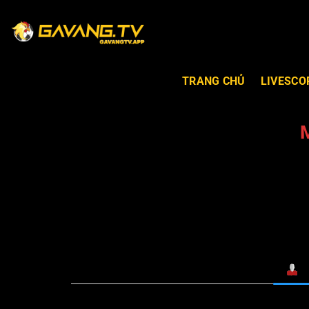
TRANG CHỦ
LIVESCO