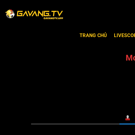
TRANG CHỦ
LIVESCO
Mo