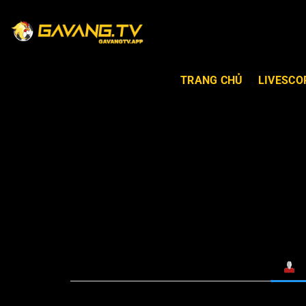
TRANG CHỦ
LIVESCO