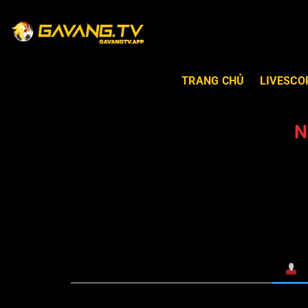
TRANG CHỦ
LIVESCO
N