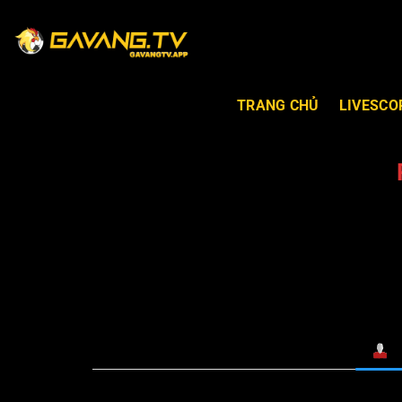
TRANG CHỦ
LIVESCO