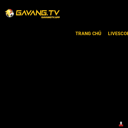
TRANG CHỦ
LIVESCO