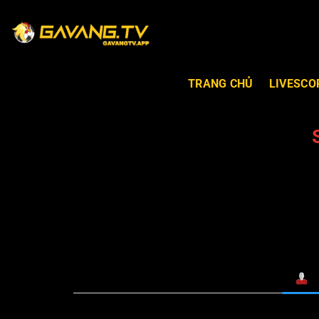
TRANG CHỦ
LIVESCO