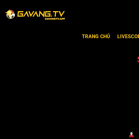
TRANG CHỦ
LIVESCO