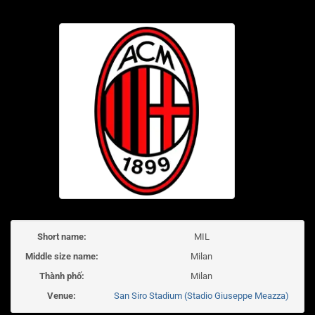
Short name:
MIL
Middle size name:
Milan
Thành phố:
Milan
Venue:
San Siro Stadium (Stadio Giuseppe Meazza)