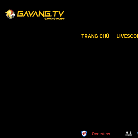
TRANG CHỦ
LIVESCO
Overview