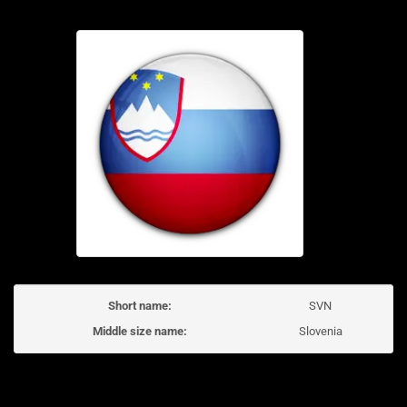
Short name:
SVN
Middle size name:
Slovenia