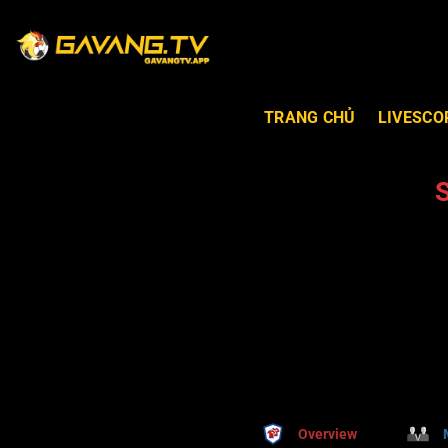
TRANG CHỦ
LIVESCO
Overview