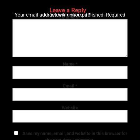
Leave a Reply
Your email address will not be published.
Required fields are marked
*
Comment
*
Name
*
Email
*
Website
Save my name, email, and website in this browser for