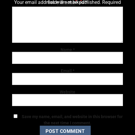
Your email address will not be published.
Required fields are marked
*
Comment
*
Name
*
Email
*
Website
Save my name, email, and website in this browser for
the next time I comment.