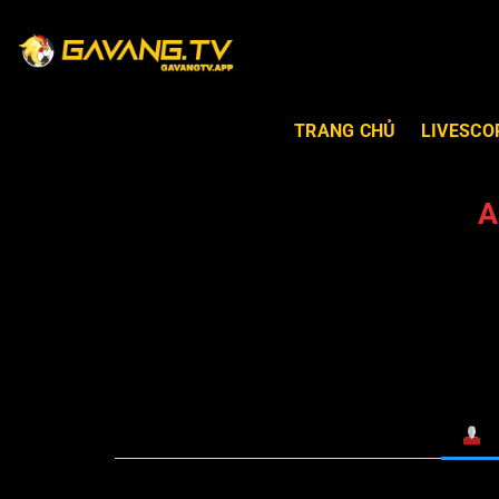
TRANG CHỦ
LIVESCO
A