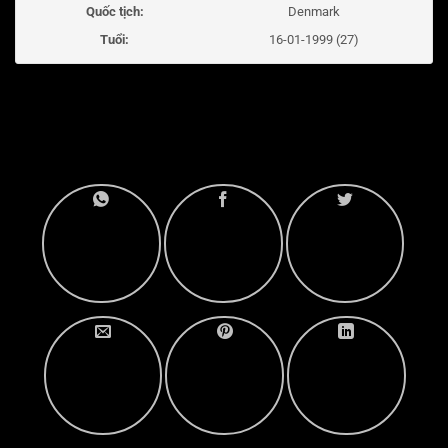
Quốc tịch:
Denmark
Tuổi:
16-01-1999 (27)