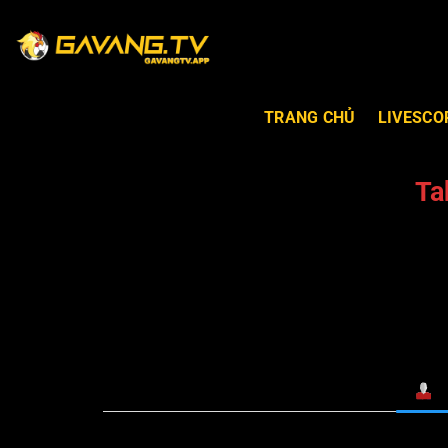
TRANG CHỦ
LIVESCO
Ta