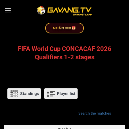
NHÂN 88K
FIFA World Cup CONCACAF 2026
Qualifiers 1-2 stages
Standings
Player list
Search the matches