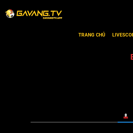
TRANG CHỦ
LIVESCO