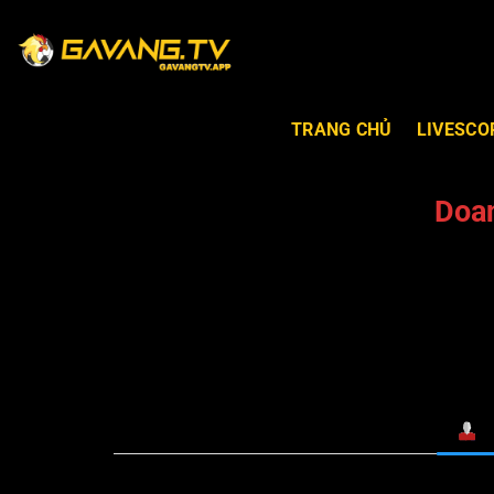
TRANG CHỦ
LIVESCO
Doa